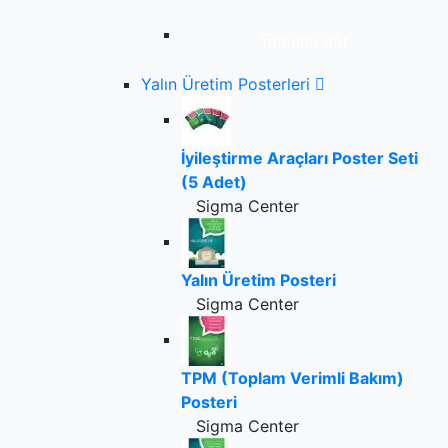
Tümünü gör
Yalın Üretim Posterleri
İyileştirme Araçları Poster Seti
(5 Adet)
Sigma Center
Yalın Üretim Posteri
Sigma Center
TPM (Toplam Verimli Bakım)
Posteri
Sigma Center