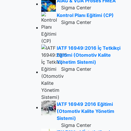
AIAG & VDA Proses FMEA
Sigma Center
Kontrol Planı Eğitimi (CP)
Sigma Center
IATF 16949:2016 İç Tetkikçi
Eğitimi (Otomotiv Kalite
Yönetim Sistemi)
Sigma Center
IATF 16949 2016 Eğitimi
(Otomotiv Kalite Yönetim
Sistemi)
Sigma Center