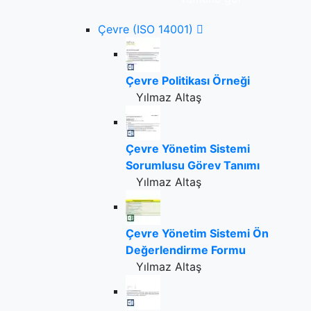
Çevre (ISO 14001)
Çevre Politikası Örneği
Yılmaz Altaş
Çevre Yönetim Sistemi
Sorumlusu Görev Tanımı
Yılmaz Altaş
Çevre Yönetim Sistemi Ön
Değerlendirme Formu
Yılmaz Altaş