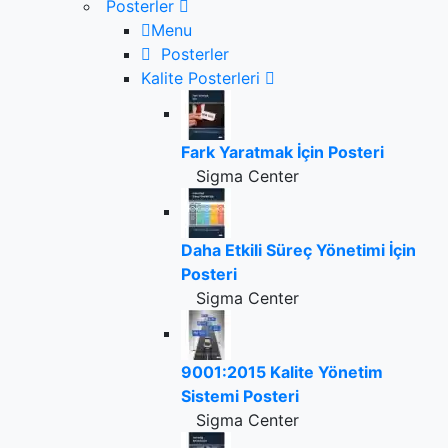
Posterler
Menu
Posterler
Kalite Posterleri
Fark Yaratmak İçin Posteri
Sigma Center
Daha Etkili Süreç Yönetimi İçin
Posteri
Sigma Center
9001:2015 Kalite Yönetim
Sistemi Posteri
Sigma Center