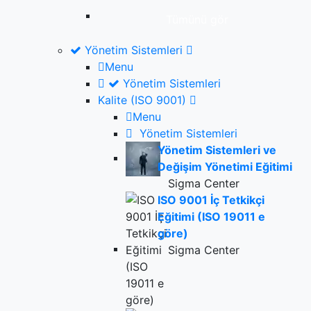
Tümünü gör
Yönetim Sistemleri
Menu
Yönetim Sistemleri
Kalite (ISO 9001)
Menu
Yönetim Sistemleri
Yönetim Sistemleri ve
Değişim Yönetimi Eğitimi
Sigma Center
ISO 9001 İç Tetkikçi
Eğitimi (ISO 19011 e
göre)
Sigma Center