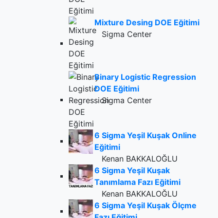
Mixture Desing DOE Eğitimi
Sigma Center
Binary Logistic Regression
DOE Eğitimi
Sigma Center
6 Sigma Yeşil Kuşak Online
Eğitimi
Kenan BAKKALOĞLU
6 Sigma Yeşil Kuşak
Tanımlama Fazı Eğitimi
Kenan BAKKALOĞLU
6 Sigma Yeşil Kuşak Ölçme
Fazı Eğitimi