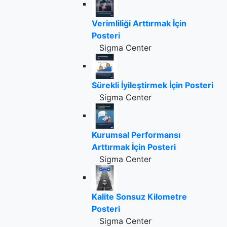
Verimliliği Arttırmak İçin
Posteri
Sigma Center
Sürekli İyileştirmek İçin Posteri
Sigma Center
Kurumsal Performansı
Arttırmak İçin Posteri
Sigma Center
Kalite Sonsuz Kilometre
Posteri
Sigma Center