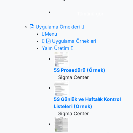
Tümünü gör
Uygulama Örnekleri
Menu
Uygulama Örnekleri
Yalın Üretim
5S Prosedürü (Örnek)
Sigma Center
5S Günlük ve Haftalık Kontrol
Listeleri (Örnek)
Sigma Center