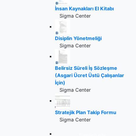
İnsan Kaynakları El Kitabı
Sigma Center
Disiplin Yönetmeliği
Sigma Center
Belirsiz Süreli İş Sözleşme
(Asgari Ücret Üstü Çalışanlar
İçin)
Sigma Center
Stratejik Plan Takip Formu
Sigma Center
Tümünü gör