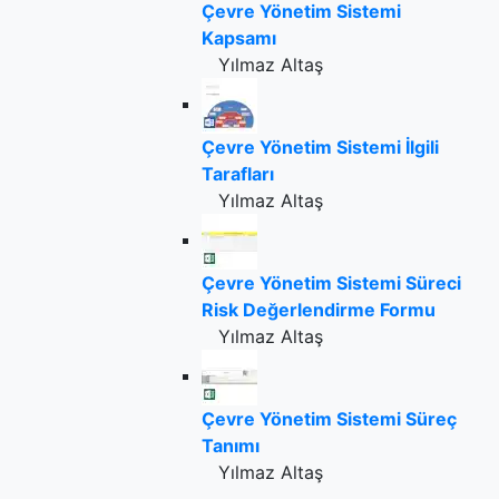
Çevre Yönetim Sistemi
Kapsamı
Yılmaz Altaş
Çevre Yönetim Sistemi İlgili
Tarafları
Yılmaz Altaş
Çevre Yönetim Sistemi Süreci
Risk Değerlendirme Formu
Yılmaz Altaş
Çevre Yönetim Sistemi Süreç
Tanımı
Yılmaz Altaş