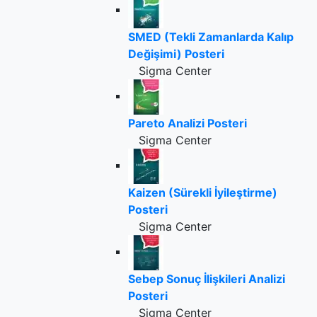
SMED (Tekli Zamanlarda Kalıp
Değişimi) Posteri
Sigma Center
Pareto Analizi Posteri
Sigma Center
Kaizen (Sürekli İyileştirme)
Posteri
Sigma Center
Sebep Sonuç İlişkileri Analizi
Posteri
Sigma Center