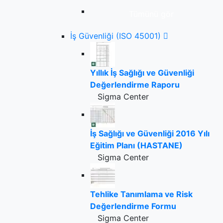
Tümünü gör
İş Güvenliği (ISO 45001)
Yıllık İş Sağlığı ve Güvenliği
Değerlendirme Raporu
Sigma Center
İş Sağlığı ve Güvenliği 2016 Yılı
Eğitim Planı (HASTANE)
Sigma Center
Tehlike Tanımlama ve Risk
Değerlendirme Formu
Sigma Center