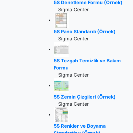
5S Denetleme Formu (Örnek)
Sigma Center
5S Pano Standardı (Örnek)
Sigma Center
5S Tezgah Temizlik ve Bakım
Formu
Sigma Center
5S Zemin Çizgileri (Örnek)
Sigma Center
5S Renkler ve Boyama