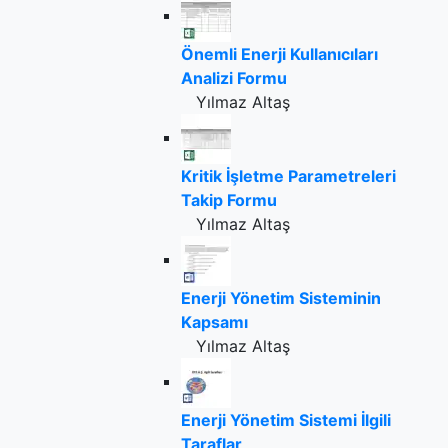
Önemli Enerji Kullanıcıları
Analizi Formu
Yılmaz Altaş
Kritik İşletme Parametreleri
Takip Formu
Yılmaz Altaş
Enerji Yönetim Sisteminin
Kapsamı
Yılmaz Altaş
Enerji Yönetim Sistemi İlgili
Taraflar