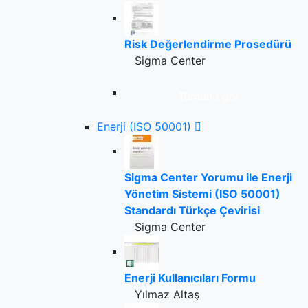
Risk Değerlendirme Prosedürü
Sigma Center
Tümünü gör
Enerji (ISO 50001)
Sigma Center Yorumu ile Enerji
Yönetim Sistemi (ISO 50001)
Standardı Türkçe Çevirisi
Sigma Center
Enerji Kullanıcıları Formu
Yılmaz Altaş