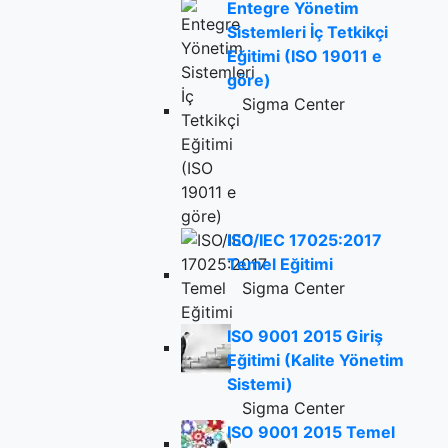
Entegre Yönetim
Sistemleri İç Tetkikçi
Eğitimi (ISO 19011 e
göre)
Sigma Center
ISO/IEC 17025:2017
Temel Eğitimi
Sigma Center
ISO 9001 2015 Giriş
Eğitimi (Kalite Yönetim
Sistemi)
Sigma Center
ISO 9001 2015 Temel